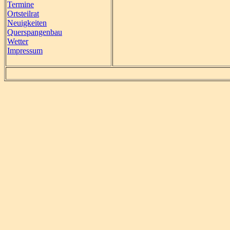
Termine
Ortsteilrat
Neuigkeiten
Querspangenbau
Wetter
Impressum