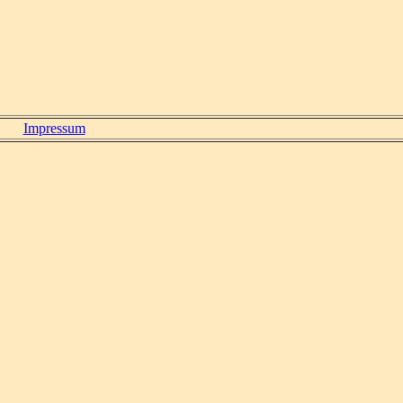
Impressum