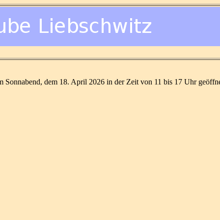
 Sonnabend, dem 18. April 2026 in der Zeit von 11 bis 17 Uhr geöffne